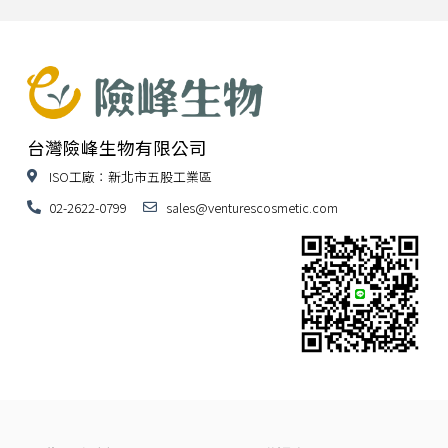
台灣險峰生物有限公司
ISO工廠：新北市五股工業區
02-2622-0799
sales@venturescosmetic.com