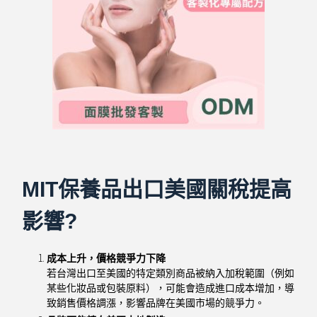
MIT保養品出口美國關稅提高
影響?
成本上升，價格競爭力下降
若台灣出口至美國的特定類別商品被納入加稅範圍（例如
某些化妝品或包裝原料），可能會造成進口成本增加，導
致銷售價格調漲，影響品牌在美國市場的競爭力。