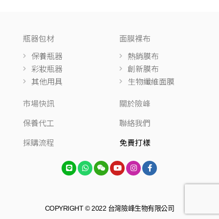
瓶器包材
面膜裸布
保養瓶器
熱銷膜布
彩妝瓶器
創新膜布
其他用具
生物纖維面膜
市場快訊
關於險峰
保養代工
聯絡我們
採購流程
免費打樣
COPYRIGHT © 2022 台灣險峰生物有限公司