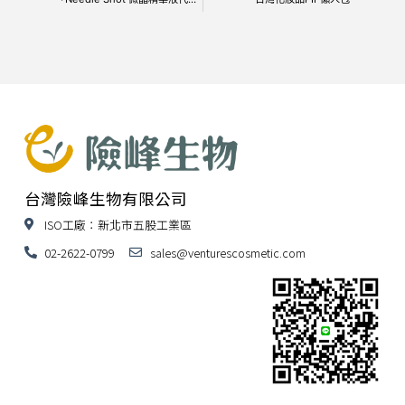
台灣險峰生物有限公司
ISO工廠：新北市五股工業區
02-2622-0799
sales@venturescosmetic.com