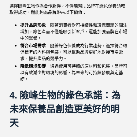
選擇險峰生物作為合作夥伴，不僅能幫助品牌在綠色保養領域
取得成功，還能夠為品牌帶來以下價值：
提升品牌形象
：隨著消費者對可持續性和環保問題的關注
增加，綠色產品不僅能吸引新客戶，還能加強品牌在市場
中的聲譽。
符合市場需求
：隨著綠色保養成為行業趨勢，選擇符合環
保標準的內料與包裝，可以幫助品牌更好地對接市場需
求，提升產品的競爭力。
降低環境影響
：通過使用可持續的原材料和包裝，品牌可
以有效減少對環境的影響，為未來的可持續發展奠定基
礎。
4.
險峰生物的綠色承諾：為
未來保養品創造更美好的明
天