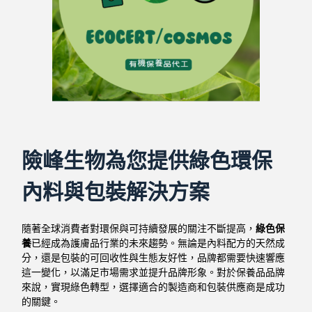
險峰生物為您提供綠色環保
內料與包裝解決方案
隨著全球消費者對環保與可持續發展的關注不斷提高，
綠色保
養
已經成為護膚品行業的未來趨勢。無論是內料配方的天然成
分，還是包裝的可回收性與生態友好性，品牌都需要快速響應
這一變化，以滿足市場需求並提升品牌形象。對於保養品品牌
來說，實現綠色轉型，選擇適合的製造商和包裝供應商是成功
的關鍵。