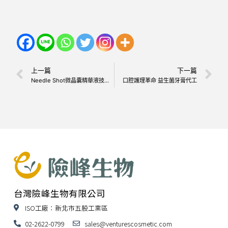
上一篇
下一篇
Needle Shot微晶囊精華液技術解密
口腔護理革命 益生菌牙膏代工
台灣險峰生物有限公司
ISO工廠：新北市五股工業區
02-2622-0799
sales@venturescosmetic.com