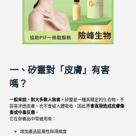
一、矽靈對「皮膚」有害
嗎？
一般來說，對大多數人無害。
矽靈是一種高穩定的化合物，不
容易滲透皮膚，也不會被人體吸收，因此
不會直接造成皮膚傷
害或中毒反應
。
它在保養品中常被用來：
增加產品延展性與滑順度