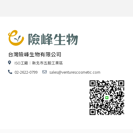
台灣險峰生物有限公司
ISO工廠：新北市五股工業區
02-2622-0799
sales@venturescosmetic.com