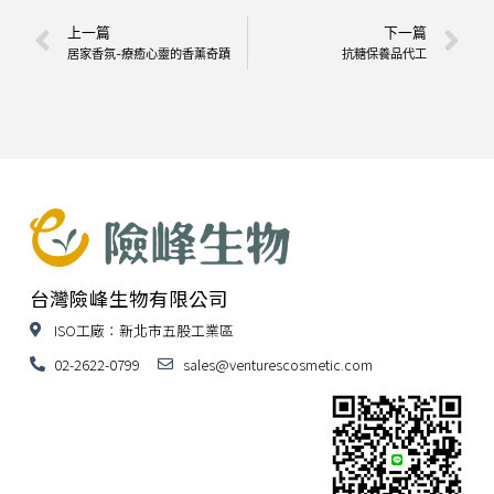
上一篇
下一篇
居家香氛-療癒心靈的香薰奇蹟
抗糖保養品代工
台灣險峰生物有限公司
ISO工廠：新北市五股工業區
02-2622-0799
sales@venturescosmetic.com