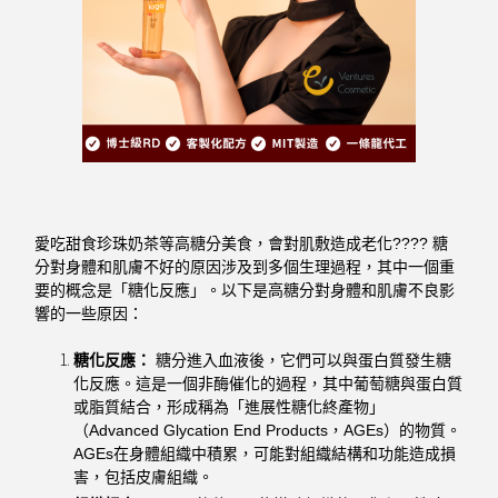
愛吃甜食珍珠奶茶等高糖分美食，會對肌敷造成老化???? 糖
分對身體和肌膚不好的原因涉及到多個生理過程，其中一個重
要的概念是「糖化反應」。以下是高糖分對身體和肌膚不良影
響的一些原因：
糖化反應：
糖分進入血液後，它們可以與蛋白質發生糖
化反應。這是一個非酶催化的過程，其中葡萄糖與蛋白質
或脂質結合，形成稱為「進展性糖化終產物」
（Advanced Glycation End Products，AGEs）的物質。
AGEs在身體組織中積累，可能對組織結構和功能造成損
害，包括皮膚組織。