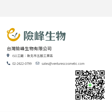
台灣險峰生物有限公司
ISO工廠：新北市五股工業區
02-2622-0799
sales@venturescosmetic.com