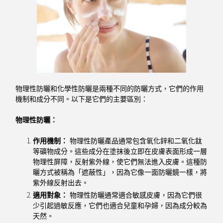
物理性防曬和化學性防曬是兩種不同的防曬方式，它們的作用
機制和成分不同。以下是它們的主要區別：
物理性防曬：
作用機制：
物理性防曬產品通常包含氧化鋅和二氧化鈦
等礦物成分。這些成分在塗抹後立即在皮膚表面形成一層
物理性屏障，反射紫外線，使它們無法進入皮膚。這種防
曬方式被稱為「遮蔽性」，因為它像一面防曬鏡一樣，將
紫外線反射出去。
適用對象：
物理性防曬通常適合敏感皮膚，因為它們很
少引起過敏反應，它們也適合兒童和孕婦，因為成分較為
天然。