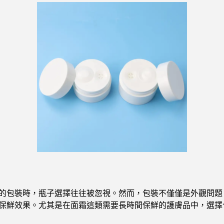
的包裝時，瓶子選擇往往被忽視。然而，包裝不僅僅是外觀問題
保鮮效果。尤其是在面霜這類需要長時間保鮮的護膚品中，選擇