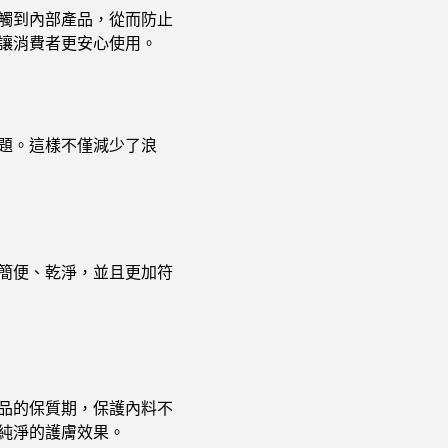
觸到內部產品，從而防止
讓消費者更安心使用。
題。這樣不僅減少了浪
簡便、乾淨，並且更加符
品的保質期，保護內料不
純淨的護膚效果。