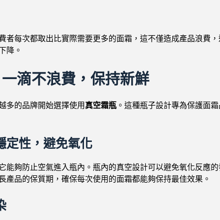
費者每次都取出比實際需要更多的面霜，這不僅造成產品浪費，
下降。
：一滴不浪費，保持新鮮
越多的品牌開始選擇使用
真空霜瓶
。這種瓶子設計專為保護面霜
穩定性，避免氧化
它能夠防止空氣進入瓶內。瓶內的真空設計可以避免氧化反應的
長產品的保質期，確保每次使用的面霜都能夠保持最佳效果。
染