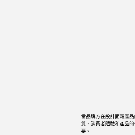
當品牌方在設計面霜產品
質、消費者體驗和產品的
要。