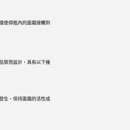
還使得瓶內的面霜接觸到
品質而設計，具有以下幾
發生，保持面霜的活性成