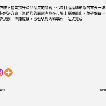
包裝不僅是提升產品品質的關鍵，也是打造品牌形象的重要一環
裝解決方案，幫助您的面霜產品在市場上脫穎而出，並確保每一
牌規劃一條龍服務，從包裝到內料製作一站式完成!
l護髮油
幫助