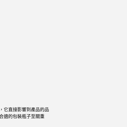
，它直接影響到產品的品
合適的包裝瓶子至關重