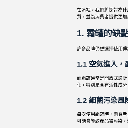
在這裡，我們將探討為什
質，並為消費者提供更加
1.
霜罐的缺
許多品牌仍然選擇使用傳
1.1
空氣進入，
面霜罐通常是開放式設計
化，特別是含有活性成分
1.2
細菌污染風
每次使用霜罐時，消費者
可能會導致產品被污染，