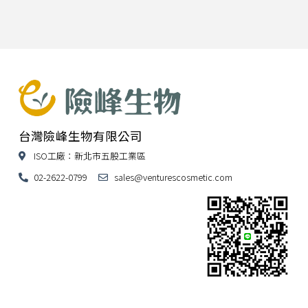
台灣險峰生物有限公司
ISO工廠：新北市五股工業區
02-2622-0799
sales@venturescosmetic.com