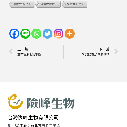
環保面膜代工
純素保養代工
純素面膜代工
上一篇
下一篇
草莓鼻救星3步驟
孕婦保養品怎麼選？
台灣險峰生物有限公司
ISO工廠：新北市五股工業區