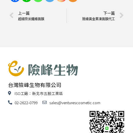
上一篇
下一篇
超細奈米纖維面膜
險峰黃金果凍面膜代工
台灣險峰生物有限公司
ISO工廠：新北市五股工業區
02-2622-0799
sales@venturescosmetic.com