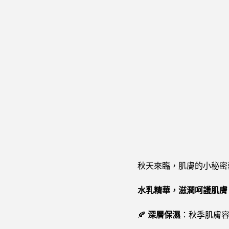
秋天來臨，肌膚的小秘密
水乳精華，滋潤呵護肌膚
🍂
深層保濕
：秋季肌膚