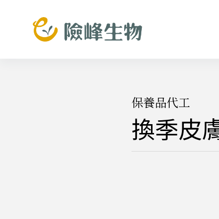
跳
至
主
要
內
容
保養品代工
換季皮膚