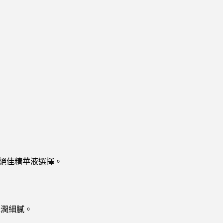
絕佳精華液選擇。
水潤細膩。