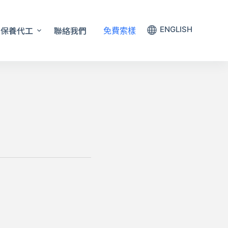
保養代工
聯絡我們
ENGLISH
免費索樣