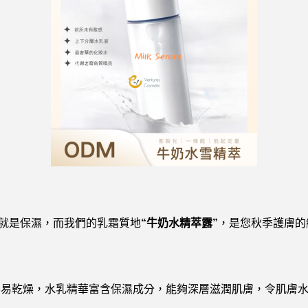
就是保濕，而我們的乳霜質地
“牛奶水精萃露”
，是您秋季護膚的
容易乾燥，水乳精華富含保濕成分，能夠深層滋潤肌膚，令肌膚