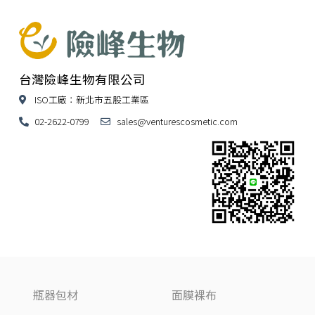
台灣險峰生物有限公司
ISO工廠：新北市五股工業區
02-2622-0799
sales@venturescosmetic.com
瓶器包材
面膜裸布