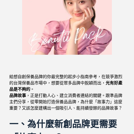
給想自創保養品牌的你最完整的起步小指南參考，
在競爭激烈
的台灣保養品市場中，想要從眾多品牌中脫穎而出，
光有好產
品是不夠的
。
品牌故事
，正是打動人心、建立消費者連結的關鍵。
跟準品牌
主們分享，從零開始打造保養品品牌，為什麼「故事力」這麼
重要？又該怎麼建構出一個吸引人、能持續發酵的品牌故事？
一、為什麼新創品牌更需要