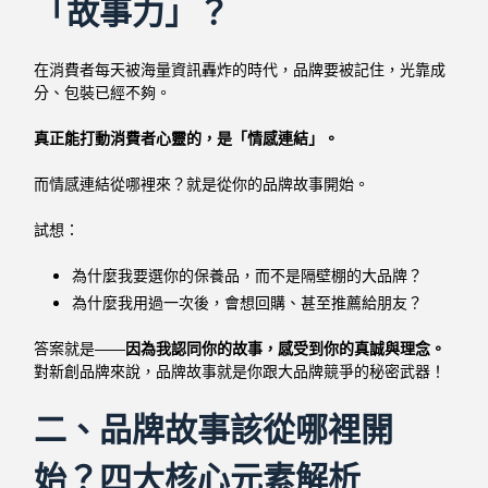
「故事力」？
在消費者每天被海量資訊轟炸的時代，品牌要被記住，光靠成
分、包裝已經不夠。
真正能打動消費者心靈的，是「情感連結」。
而情感連結從哪裡來？就是從你的品牌故事開始。
試想：
為什麼我要選你的保養品，而不是隔壁棚的大品牌？
為什麼我用過一次後，會想回購、甚至推薦給朋友？
答案就是——
因為我認同你的故事，感受到你的真誠與理念。
對新創品牌來說，品牌故事就是你跟大品牌競爭的秘密武器！
二、品牌故事該從哪裡開
始？四大核心元素解析