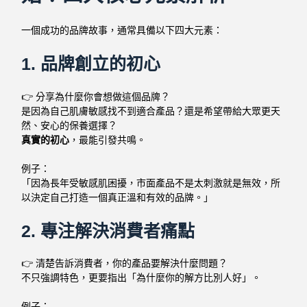
一個成功的品牌故事，通常具備以下四大元素：
1. 品牌創立的初心
👉 分享為什麼你會想做這個品牌？
是因為自己肌膚敏感找不到適合產品？還是希望帶給大眾更天
然、安心的保養選擇？
真實的初心
，最能引發共鳴。
例子：
「因為長年受敏感肌困擾，市面產品不是太刺激就是無效，所
以決定自己打造一個真正溫和有效的品牌。」
2. 專注解決消費者痛點
👉 清楚告訴消費者，你的產品要解決什麼問題？
不只強調特色，更要指出「為什麼你的解方比別人好」。
例子：