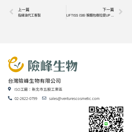
上一篇
下一篇
指緣油代工客製
LIFTISS (SB) 猴麵包樹拉提UP UP
台灣險峰生物有限公司
ISO工廠：新北市五股工業區
02-2622-0799
sales@venturescosmetic.com