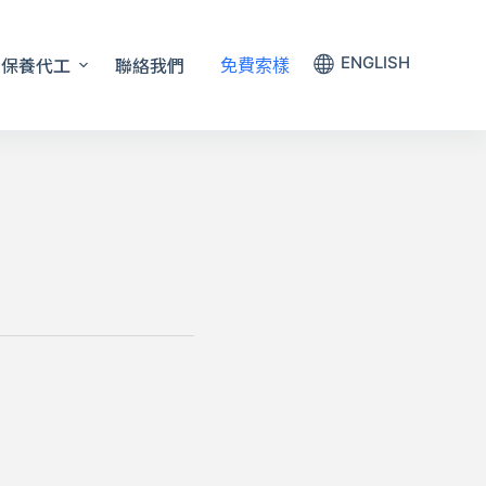
保養代工
聯絡我們
ENGLISH
免費索樣