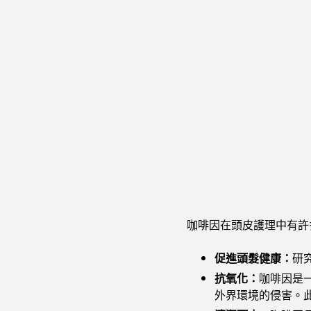
咖啡因在頭皮護理中有許
促進頭髮健康：
研
抗氧化：
咖啡因是
外界環境的侵害。