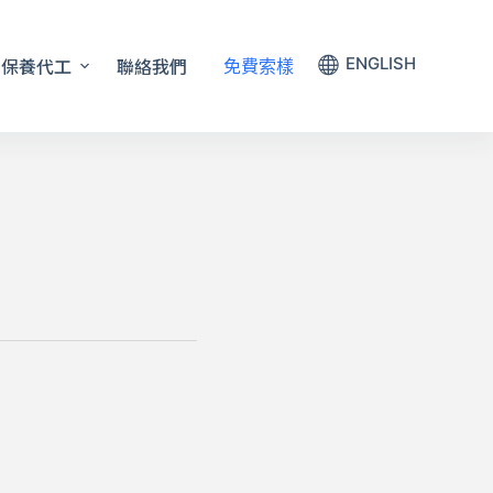
保養代工
聯絡我們
ENGLISH
免費索樣