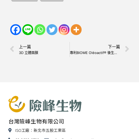
上一篇
下一篇
3D 立體面膜
專利BIOME Oléoactif® 後生益生元美肌菌
台灣險峰生物有限公司
ISO工廠：新北市五股工業區