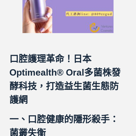
口腔護理革命！日本
Optimealth® Oral多菌株發
酵科技，打造益生菌生態防
護網
一、口腔健康的隱形殺手：
菌叢失衡