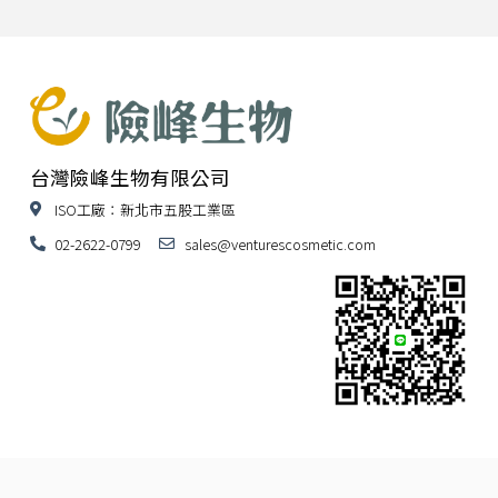
台灣險峰生物有限公司
ISO工廠：新北市五股工業區
02-2622-0799
sales@venturescosmetic.com