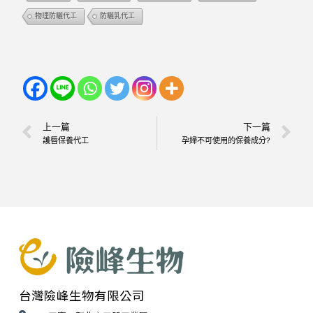
物理防曬代工
防曬乳代工
上一篇
下一篇
護唇保養代工
孕婦不可使用的保養成分?
台灣險峰生物有限公司