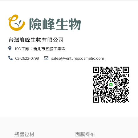
台灣險峰生物有限公司
ISO工廠：新北市五股工業區
02-2622-0799
sales@venturescosmetic.com
瓶器包材
面膜裸布