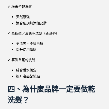
✔ 粉末型乾洗髮
天然感強
適合強調無添加品牌
✔ 慕斯型／液態乾洗髮（新趨勢）
更清爽、不留白屑
提升使用體驗
✔ 客製香氛乾洗髮
結合香水概念
提升產品記憶點
四、為什麼品牌一定要做乾
洗髮？