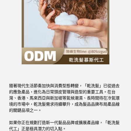
隨著現代生活節奏加快與消費型態轉變，「乾洗髮」已從過去
的應急產品，進化為日常頭皮管理與造型的重要工具。在台
灣、香港、馬來西亞與新加坡等氣候潮濕、長時間待在冷氣環
境的市場中，乾洗髮需求持續攀升，成為髮品品牌布局產品線
的關鍵品項之一。
如果你正在規劃打造新一代髮品品牌或擴展產品線，「乾洗髮
代工」正是極具潛力的切入點。