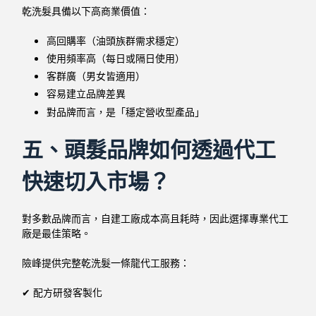
乾洗髮具備以下高商業價值：
高回購率（油頭族群需求穩定）
使用頻率高（每日或隔日使用）
客群廣（男女皆適用）
容易建立品牌差異
對品牌而言，是「穩定營收型產品」
五、頭髮品牌如何透過代工
快速切入市場？
對多數品牌而言，自建工廠成本高且耗時，因此選擇專業代工
廠是最佳策略。
險峰提供完整乾洗髮一條龍代工服務：
✔ 配方研發客製化