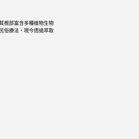
其根部富含多種植物生物
民俗療法，現今透過萃取