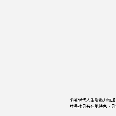
隨著現代人生活壓力增加
牌尋找具有在地特色、具