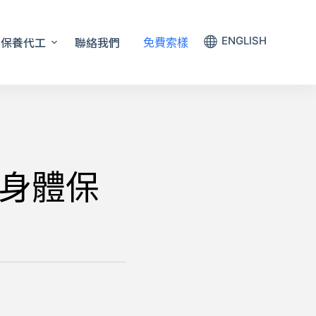
保養代工
聯絡我們
ENGLISH
免費索樣
身體保