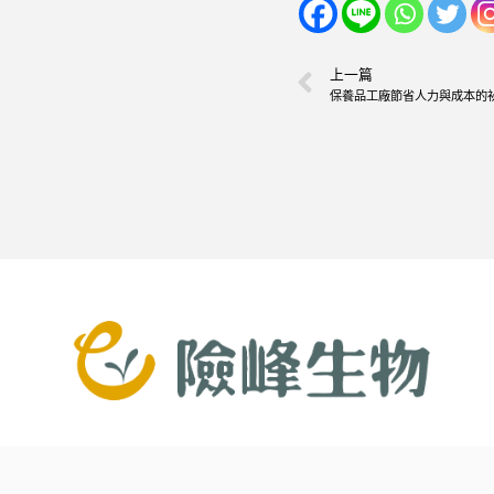
上一篇
保養品工廠節省人力與成本的