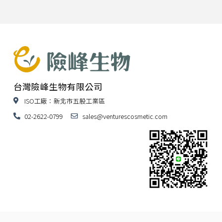
台灣險峰生物有限公司
ISO工廠：新北市五股工業區
02-2622-0799
sales@venturescosmetic.com