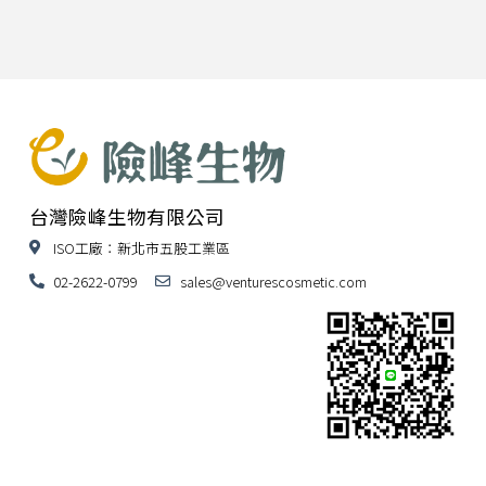
台灣險峰生物有限公司
ISO工廠：新北市五股工業區
02-2622-0799
sales@venturescosmetic.com