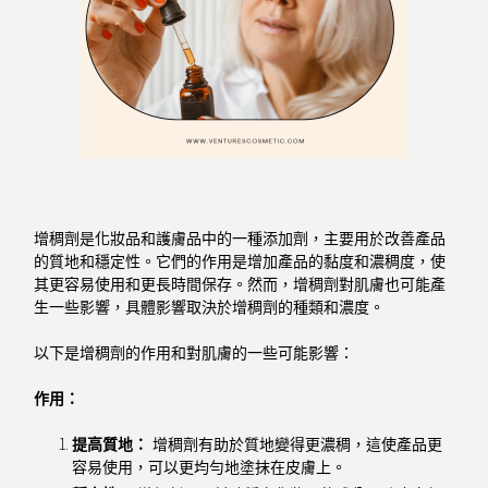
增稠劑是化妝品和護膚品中的一種添加劑，主要用於改善產品
的質地和穩定性。它們的作用是增加產品的黏度和濃稠度，使
其更容易使用和更長時間保存。然而，增稠劑對肌膚也可能產
生一些影響，具體影響取決於增稠劑的種類和濃度。
以下是增稠劑的作用和對肌膚的一些可能影響：
作用：
提高質地：
增稠劑有助於質地變得更濃稠，這使產品更
容易使用，可以更均勻地塗抹在皮膚上。