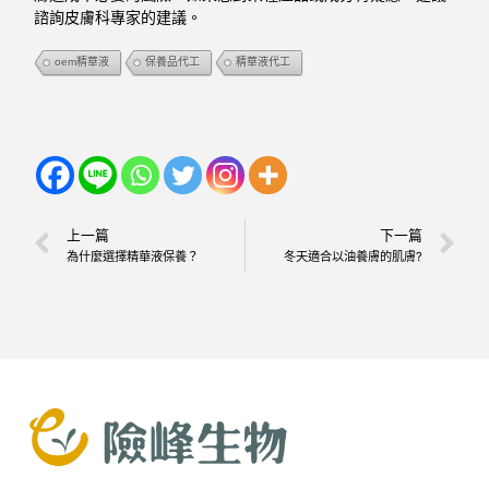
諮詢皮膚科專家的建議。
oem精華液
保養品代工
精華液代工
上一篇
下一篇
為什麼選擇精華液保養？
冬天適合以油養膚的肌膚?